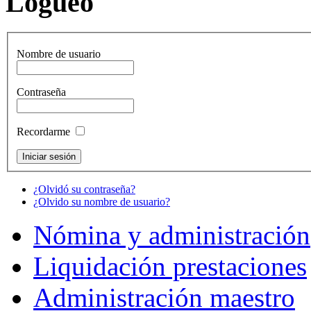
Logueo
Nombre de usuario
Contraseña
Recordarme
¿Olvidó su contraseña?
¿Olvido su nombre de usuario?
Nómina y administración
Liquidación prestaciones
Administración maestro