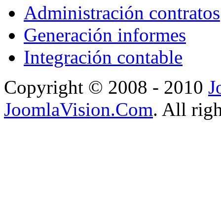
Administración contratos
Generación informes
Integración contable
Copyright © 2008 - 2010
J
JoomlaVision.Com
. All rig