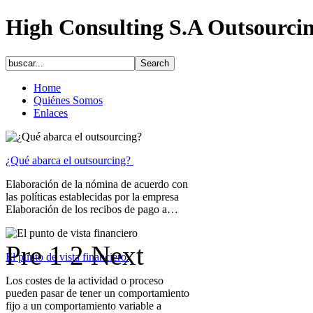
High Consulting S.A Outsourci
Home
Quiénes Somos
Enlaces
¿Qué abarca el outsourcing?
Elaboración de la nómina de acuerdo con
las políticas establecidas por la empresa
Elaboración de los recibos de pago a…
Pre
1
2
Next
El punto de vista financiero
Los costes de la actividad o proceso
pueden pasar de tener un comportamiento
fijo a un comportamiento variable a